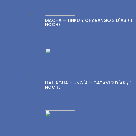
MACHA – TINKU Y CHARANGO 2 DÍAS / 1
NOCHE
LLALLAGUA – UNCÍA – CATAVI 2 DÍAS / 1
NOCHE