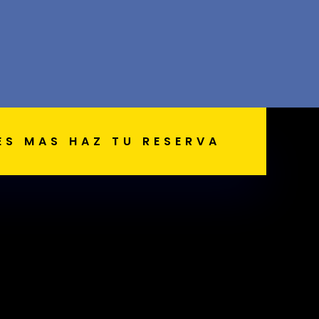
ES MAS HAZ TU RESERVA