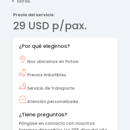
Extras.
Precio del servicio:
29 USD p/pax.
¿Por qué elegirnos?
Nos
ubicamos en Potosi
Precios imbatibles
Servicio de transporte
Atención personalizada
¿Tiene preguntas?
Póngase en contacto con nosotros