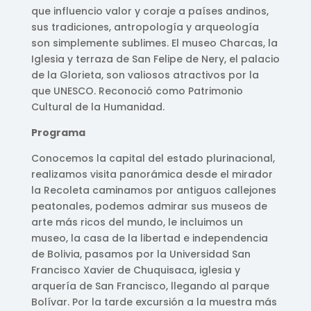
que influencio valor y coraje a países andinos,
sus tradiciones, antropología y arqueología
son simplemente sublimes. El museo Charcas, la
Iglesia y terraza de San Felipe de Nery, el palacio
de la Glorieta, son valiosos atractivos por la
que UNESCO. Reconoció como Patrimonio
Cultural de la Humanidad.
Programa
Conocemos la capital del estado plurinacional,
realizamos visita panorámica desde el mirador
la Recoleta caminamos por antiguos callejones
peatonales, podemos admirar sus museos de
arte más ricos del mundo, le incluimos un
museo, la casa de la libertad e independencia
de Bolivia, pasamos por la Universidad San
Francisco Xavier de Chuquisaca, iglesia y
arquería de San Francisco, llegando al parque
Bolívar. Por la tarde excursión a la muestra más