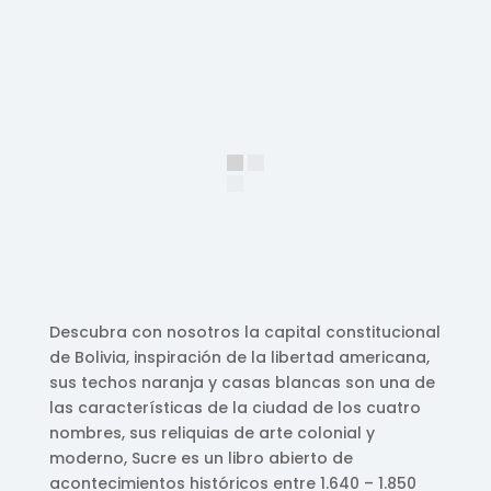
Descubra con nosotros la capital constitucional
de Bolivia, inspiración de la libertad americana,
sus techos naranja y casas blancas son una de
las características de la ciudad de los cuatro
nombres, sus reliquias de arte colonial y
moderno, Sucre es un libro abierto de
acontecimientos históricos entre 1.640 – 1.850