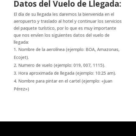
Datos del Vuelo de Llegada:
El día de su llegada les daremos la bienvenida en el
aeropuerto y traslado al hotel y continuar los servicios
del paquete turístico, por lo que es muy importante
que nos envíen los siguientes datos del vuelo de
llegada:
Nombre de la aerolínea (ejemplo: BOA, Amazonas,
Ecojet).
Numero de vuelo (ejemplo: 019, 007, 1115).
Hora aproximada de llegada (ejemplo: 10:25 am).
Nombre para pintar en el cartel (ejemplo: «Juan
Pérez»)