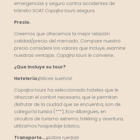
emergencias y seguro contra accidentes de
tránsito SOAT
Copajira tours asegura.
Precio.
Creemos que ofrecemos la mejor relación
calidad/precio del mercado. Compare nuestro
precio considere los valores que incluye, examine
nuestras ventajas.
Copajira tours le conviene.
¿Que incluye su tour?
Hotelería ¡
felices sueños!
Copajira tours ha seleccionado hoteles que le
ofrezcan el confort necesario, que le permitan
disfrutar de la ciudad que se encuentra, son de
categoría turista (***), Eco-Albergues, en
circuitos de turismo extremo, trekking y aventura,
utilizamos hospedaje básico
.
Transporte… ¡
sobre ruedas!