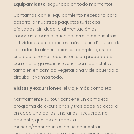
Equipamiento
¡seguridad en todo momento!
Contamos con el equipamiento necesario para
desarrollar nuestros paquetes turísticos
ofertados. Sin duda la alimentación es
importante para el buen desarrollo de nuestras
actividades, en paquetes más de un día fuera de
la ciudad la alimentación es completa, es por
eso que tenemos cocineros bien preparados
con una larga experiencia en comida nutritiva,
también en comida vegetariana y de acuerdo al
circuito llevamos todo.
Visitas y excursiones
¡el viaje más completo!
Normalmente su tour contiene un completo
programa de excursiones y traslados. Se detalla
en cada uno de los itinerarios. Recuerde, no
obstante, que las entradas a
museos/monumentos no se encuentran
incluidas excepto si se menciona expresamente.