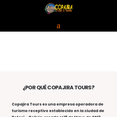
QUIENES SOMOS
¿POR QUÉ COPAJIRA TOURS?
Copajira Tours es una empresa operadora de
turismo receptivo establecido en la ciudad de