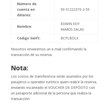
Número de
cuenta en
50-51222373-2-55
dólares:
EDWIN EDY
Nombre:
RAMOS SALAS
Código Swift:
BCPLBOLX
Nosotros enviaremos un e-mail confirmando la
transacción de su reserva.
Nota:
Los costos de transferencia serán asumidos por los
pasajeros u operador turístico quien realice la reserva,
enviando escaneado el VOUCHER DE DEPÓSITO con
un pasaporte adicional de la persona que realiza la
transacción.