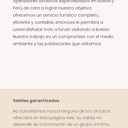
operadores turísticos especializados en Bolivia y
Perú, de cara a lograr nuestro objetivo
ofrecemos un servicio turístico completo,
eficiente y confiable, entonces le permitirá a
usted disfrutar más a fondo visitando a Bolivia.
Nuestro trabajo es un compromiso con el medio
ambiente y las poblaciones que visitamos.
Salidas garantizadas.
No cancelamos nunca ninguno de los circuitos
ofrecidos en esta página web. Su salida no
depende de la formación de un grupo mínimo.