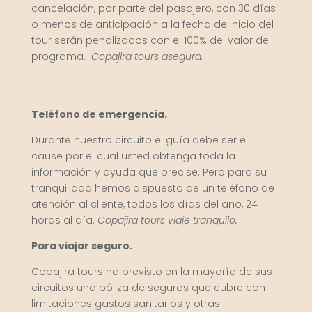
cancelación, por parte del pasajero, con 30 días
o menos de anticipación a la fecha de inicio del
tour serán penalizados con el 100% del valor del
programa.
Copajira tours asegura.
Teléfono de emergencia.
Durante nuestro circuito el guía debe ser el
cause por el cual usted obtenga toda la
información y ayuda que precise. Pero para su
tranquilidad hemos dispuesto de un teléfono de
atención al cliente, todos los días del año, 24
horas al día.
Copajira tours viaje tranquilo.
Para viajar seguro.
Copajira tours ha previsto en la mayoría de sus
circuitos una póliza de seguros que cubre con
limitaciones gastos sanitarios y otras