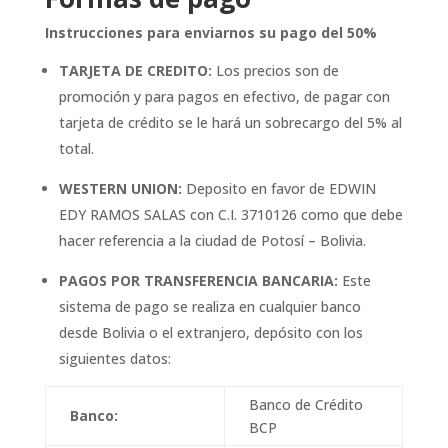
Instrucciones para enviarnos su pago del 50%
TARJETA DE CREDITO:
Los precios son de
promoción y para pagos en efectivo, de pagar con
tarjeta de crédito se le hará un sobrecargo del 5% al
total.
WESTERN UNION:
Deposito en favor de EDWIN
EDY RAMOS SALAS con C.I. 3710126 como que debe
hacer referencia a la ciudad de Potosí – Bolivia.
PAGOS POR TRANSFERENCIA BANCARIA:
Este
sistema de pago se realiza en cualquier banco
desde Bolivia o el extranjero, depósito con los
siguientes datos:
Banco de Crédito
Banco:
BCP