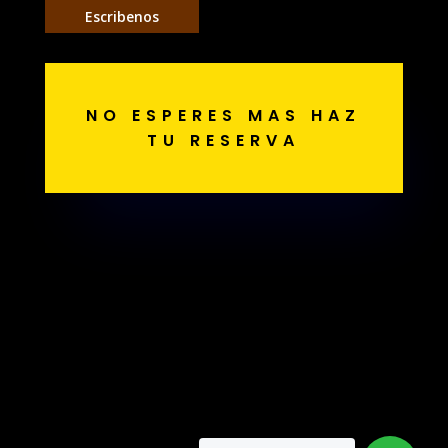
Escribenos
NO ESPERES MAS HAZ
TU RESERVA