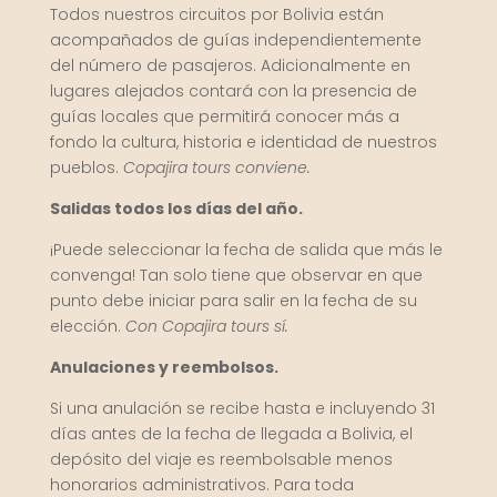
Todos nuestros circuitos por Bolivia están
acompañados de guías independientemente
del número de pasajeros. Adicionalmente en
lugares alejados contará con la presencia de
guías locales que permitirá conocer más a
fondo la cultura, historia e identidad de nuestros
pueblos.
Copajira tours conviene.
Salidas todos los días del año.
¡Puede seleccionar la fecha de salida que más le
convenga! Tan solo tiene que observar en que
punto debe iniciar para salir en la fecha de su
elección.
Con Copajira tours sí.
Anulaciones y reembolsos.
Si una anulación se recibe hasta e incluyendo 31
días antes de la fecha de llegada a Bolivia, el
depósito del viaje es reembolsable menos
honorarios administrativos. Para toda