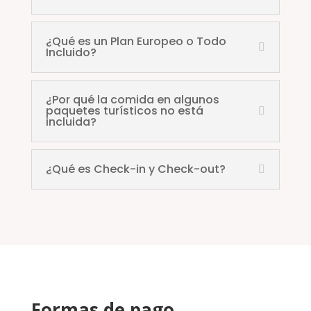
¿Qué es un Plan Europeo o Todo
Incluido?
¿Por qué la comida en algunos
paquetes turísticos no está
incluida?
¿Qué es Check-in y Check-out?
Formas de pago