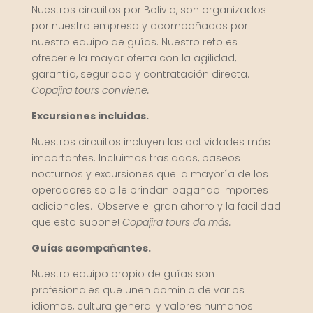
Nuestros circuitos por Bolivia, son organizados
por nuestra empresa y acompañados por
nuestro equipo de guías. Nuestro reto es
ofrecerle la mayor oferta con la agilidad,
garantía, seguridad y contratación directa.
Copajira tours conviene.
Excursiones incluidas.
Nuestros circuitos incluyen las actividades más
importantes. Incluimos traslados, paseos
nocturnos y excursiones que la mayoría de los
operadores solo le brindan pagando importes
adicionales. ¡Observe el gran ahorro y la facilidad
que esto supone!
Copajira tours da más.
Guías acompañantes.
Nuestro equipo propio de guías son
profesionales que unen dominio de varios
idiomas, cultura general y valores humanos.