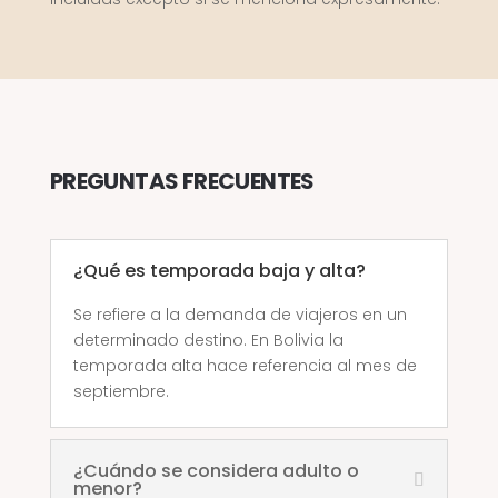
PREGUNTAS FRECUENTES
¿Qué es temporada baja y alta?
Se refiere a la demanda de viajeros en un
determinado destino. En Bolivia la
temporada alta hace referencia al mes de
septiembre.
¿Cuándo se considera adulto o
menor?