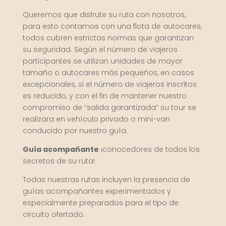
Queremos que disfrute su ruta con nosotros,
para esto contamos con una flota de autocares,
todos cubren estrictas normas que garantizan
su seguridad. Según el número de viajeros
participantes se utilizan unidades de mayor
tamaño o autocares más pequeños, en casos
excepcionales, si el número de viajeros inscritos
es reducido, y con el fin de mantener nuestro
compromiso de “salida garantizada” su tour se
realizara en vehículo privado o mini-van
conducido por nuestro guía.
Guía acompañante
¡conocedores de todos los
secretos de su ruta!
Todas nuestras rutas incluyen la presencia de
guías acompañantes experimentados y
especialmente preparados para el tipo de
circuito ofertado.