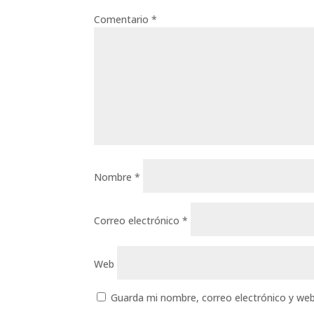
Comentario
*
Nombre
*
Correo electrónico
*
Web
Guarda mi nombre, correo electrónico y we