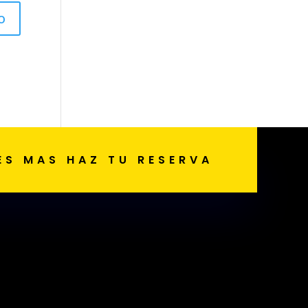
ES MAS HAZ TU RESERVA