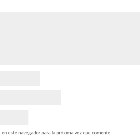
b en este navegador para la próxima vez que comente.