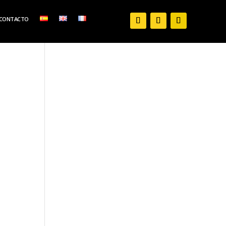
CONTACTO