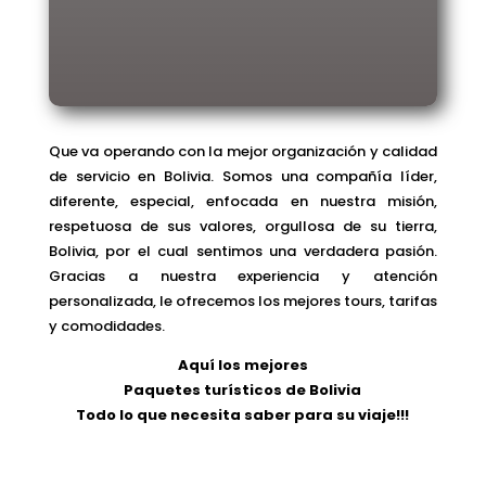
Que va operando con la mejor organización y calidad
de servicio en Bolivia. Somos una compañía líder,
diferente, especial, enfocada en nuestra misión,
respetuosa de sus valores, orgullosa de su tierra,
Bolivia, por el cual sentimos una verdadera pasión.
Gracias a nuestra experiencia y atención
personalizada, le ofrecemos los mejores tours, tarifas
y comodidades.
Aquí los mejores
Paquetes turísticos de Bolivia
Todo lo que necesita saber para su viaje!!!