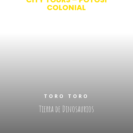
COLONIAL
TORO TORO
Tierra de Dinosaurios