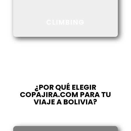
CLIMBING
¿POR QUÉ ELEGIR
COPAJIRA.COM PARA TU
VIAJE A BOLIVIA?