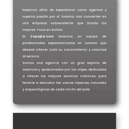
Nuestros años de experiencia como agencia y
nuestra pasión por el turismo, nos convierten en
una empresa sobresaliente que brinda los
mejores Tours en Bolivia.
En
Copajira.com
tenemos un equipo de
profesionales experimentados en turismo que
desean ofrecer todo su conocimiento y voluntad
al servicio.
Somos una agencia con un gran espíritu de
aventura y apasionados por los viajes, dedicados
a ofrecer los mejores servicios turísticos, para
llevarte a descubrir las vastas riquezas, naturales
y arqueológicas de cada rincón del país