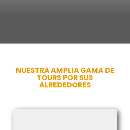
NUESTRA AMPLIA GAMA DE
TOURS POR SUS
ALREDEDORES