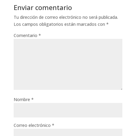
Enviar comentario
Tu dirección de correo electrónico no será publicada.
Los campos obligatorios están marcados con
*
Comentario
*
Nombre
*
Correo electrónico
*