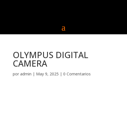
OLYMPUS DIGITAL
CAMERA
por
admin
|
May 9, 2025
|
0 Comentarios