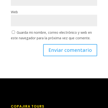
Web
Guarda mi nombre, correo electrónico y web en
este navegador para la próxima vez que comente.
COPAJIRA TOURS