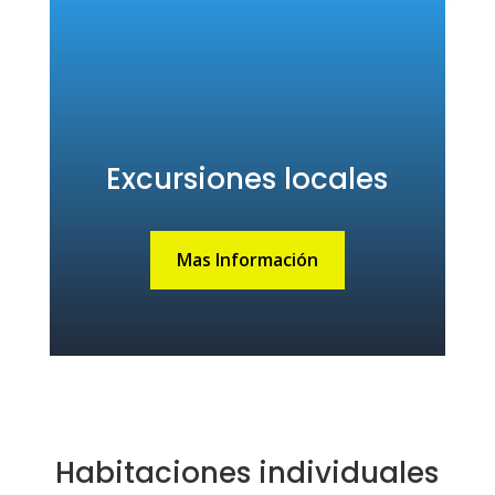
Excursiones locales
Mas Información
Habitaciones individuales