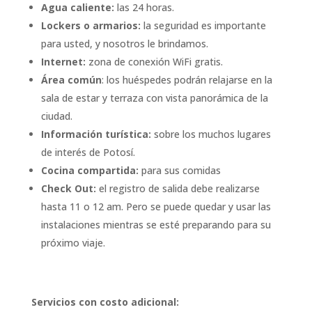
Agua caliente:
las 24 horas.
Lockers o armarios:
la seguridad es importante
para usted, y nosotros le brindamos.
Internet:
zona de conexión WiFi gratis.
Área común
: los huéspedes podrán relajarse en la
sala de estar y terraza con vista panorámica de la
ciudad.
Información turística:
sobre los muchos lugares
de interés de Potosí.
Cocina compartida:
para sus comidas
Check Out:
el registro de salida debe realizarse
hasta 11 o 12 am. Pero se puede quedar y usar las
instalaciones mientras se esté preparando para su
próximo viaje.
Servicios con costo adicional: