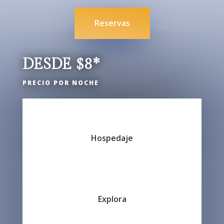
Reservas
DESDE $8*
PRECIO POR NOCHE
Hospedaje
Explora