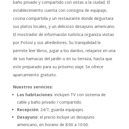
baño privado y compartido con vistas a la ciudad. El
establecimiento cuenta con consigna de equipaje,
cocina compartida y un restaurante donde degustara
sus platos locales, y un delicioso desayuno americano.
El mostrador de información turística organiza visitas
por Potosí y sus alrededores. Su tranquilidad le
permite leer libros, jugar a los dardos, relajarse en una
de sus hamacas del jardín o en su terraza, hasta que
este preparado para su próximo viaje. Se ofrece
aparcamiento gratuito.
Nuestros servicios:
Las habitaciones
: incluyen TV con sistema de
cable y baño privado / compartido.
Recepción
: 24/7, guarda equipajes.
Desayuno:
el precio incluye un desayuno
americano, en horario de 8:00 a 10:00.