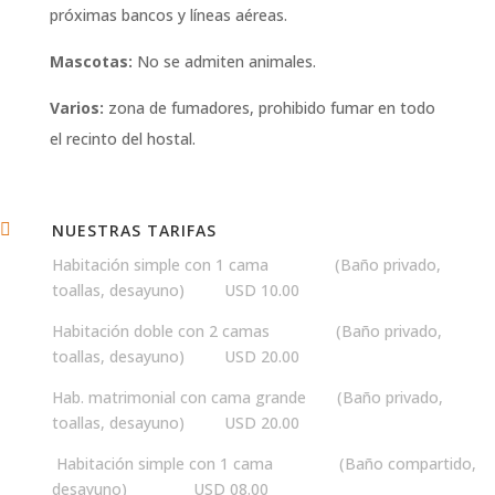
próximas bancos y líneas aéreas.
Mascotas:
No se admiten animales.
Varios:
zona de fumadores, prohibido fumar en todo
el recinto del hostal.

NUESTRAS TARIFAS
Habitación simple con 1 cama (Baño privado,
toallas, desayuno) USD 10.00
Habitación doble con 2 camas (Baño privado,
toallas, desayuno) USD 20.00
Hab. matrimonial con cama grande (Baño privado,
toallas, desayuno) USD 20.00
Habitación simple con 1 cama (Baño compartido,
desayuno) USD 08.00