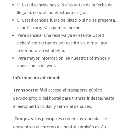
Si Usted cancela hasta 5 días antes de la fecha de
llegada: el hotel no efectuará cargos.
Si Usted cancela fuera de plazo o si no se presenta,
el hotel cargará la primera noche.
Para cancelar una reserva ya existente Usted
deberá contactarnos por escrito vía e-mail, por
teléfono o vía whatsApp.
Para mayor información lea nuestros términos y
condiciones de venta.
Información adicional:
Transporte:
fácil acceso al transporte público.
Servicio propio del hostal para transferir desde/hasta
el aeropuerto ciudad y terminal de buses.
Compras:
los principales comercios y tiendas se
encuentran al entorno del hostal, también están