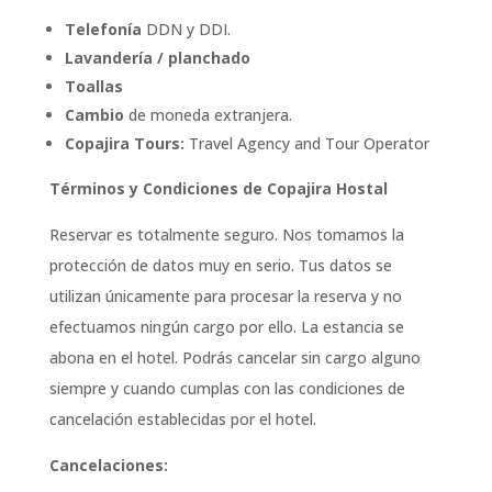
Telefonía
DDN y DDI.
Lavandería / planchado
Toallas
Cambio
de moneda extranjera.
Copajira Tours:
Travel Agency and Tour Operator
Términos y Condiciones de Copajira Hostal
Reservar es totalmente seguro. Nos tomamos la
protección de datos muy en serio. Tus datos se
utilizan únicamente para procesar la reserva y no
efectuamos ningún cargo por ello. La estancia se
abona en el hotel. Podrás cancelar sin cargo alguno
siempre y cuando cumplas con las condiciones de
cancelación establecidas por el hotel.
Cancelaciones: