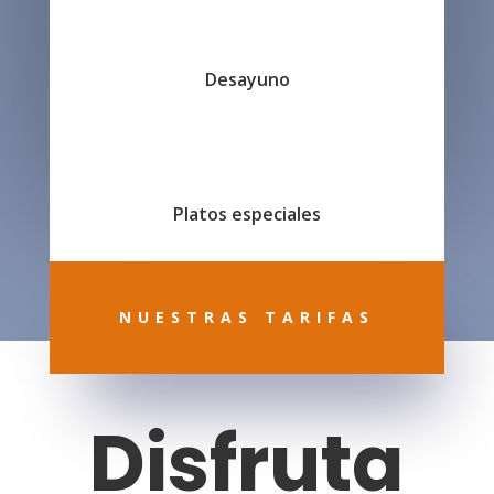
Desayuno
Platos especiales
NUESTRAS TARIFAS
Disfruta