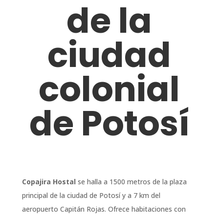
de la
ciudad
colonial
de Potosí
Copajira Hostal
se halla a 1500 metros de la plaza
principal de la ciudad de Potosí y a 7 km del
aeropuerto Capitán Rojas. Ofrece habitaciones con