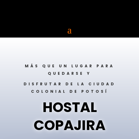
MÁS QUE UN LUGAR PARA
QUEDARSE Y
DISFRUTAR DE LA CIUDAD
COLONIAL DE POTOSÍ
HOSTAL
COPAJIRA