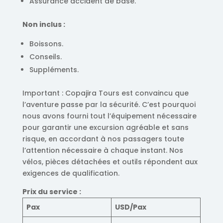
Assurance accident de base.
Non inclus :
Boissons.
Conseils.
Suppléments.
Important : Copajira Tours est convaincu que
l’aventure passe par la sécurité. C’est pourquoi
nous avons fourni tout l’équipement nécessaire
pour garantir une excursion agréable et sans
risque, en accordant à nos passagers toute
l’attention nécessaire à chaque instant. Nos
vélos, pièces détachées et outils répondent aux
exigences de qualification.
Prix ​​du service :
Pax
USD/Pax