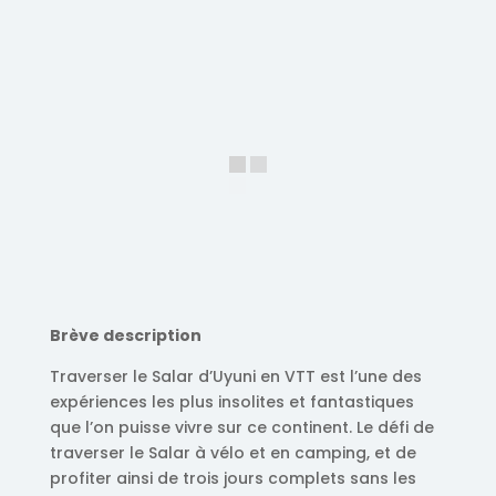
Brève description
Traverser le Salar d’Uyuni en VTT est l’une des
expériences les plus insolites et fantastiques
que l’on puisse vivre sur ce continent. Le défi de
traverser le Salar à vélo et en camping, et de
profiter ainsi de trois jours complets sans les