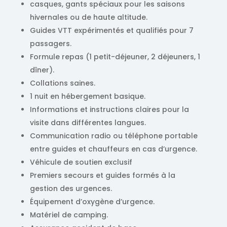
casques, gants spéciaux pour les saisons
hivernales ou de haute altitude.
Guides VTT expérimentés et qualifiés pour 7
passagers.
Formule repas (1 petit-déjeuner, 2 déjeuners, 1
dîner).
Collations saines.
1 nuit en hébergement basique.
Informations et instructions claires pour la
visite dans différentes langues.
Communication radio ou téléphone portable
entre guides et chauffeurs en cas d’urgence.
Véhicule de soutien exclusif
Premiers secours et guides formés à la
gestion des urgences.
Équipement d’oxygène d’urgence.
Matériel de camping.