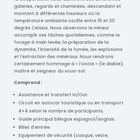
galeries, regards et cheminées, descendant et
montant à différentes hauteurs où la
température ambiante oscille entre 15 et 30
degrés Celsius. Nous observons le mineur
accomplir ses tâches quotidiennes, comme le
forage à main levée, la préparation de la
dynamite, l’intensité de la fumée, les explosions
et l’extraction des minéraux. Nous rendrons
certainement hommage à « l’oncle » (le diable),
maître et seigneur du sous-sol.
Comprend :
Assistance et transfert In/Out.
Circuit en autocar touristique ou en transport
4×4 selon le nombre de participants.
Guide principal bilingue espagnol/anglais.
Billet d’entrée.
Equipement de sécurité (casque, veste,