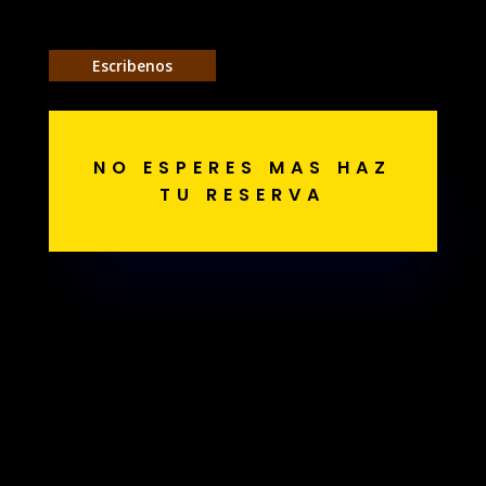
Escribenos
NO ESPERES MAS HAZ
TU RESERVA