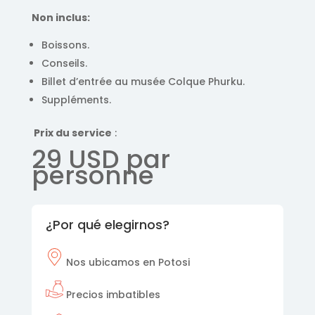
Non inclus:
Boissons.
Conseils.
Billet d’entrée au musée Colque Phurku.
Suppléments.
Prix ​​du service
:
29 USD par
personne
¿Por qué elegirnos?
Nos
ubicamos en Potosi
Precios imbatibles