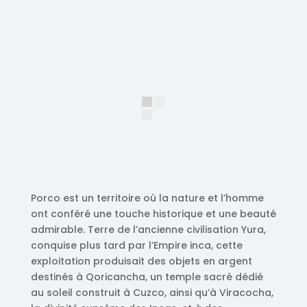
Porco est un territoire où la nature et l’homme
ont conféré une touche historique et une beauté
admirable. Terre de l’ancienne civilisation Yura,
conquise plus tard par l’Empire inca, cette
exploitation produisait des objets en argent
destinés à Qoricancha, un temple sacré dédié
au soleil construit à Cuzco, ainsi qu’à Viracocha,