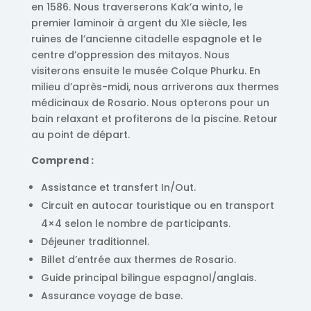
en 1586. Nous traverserons Kak’a winto, le
premier laminoir à argent du XIe siècle, les
ruines de l’ancienne citadelle espagnole et le
centre d’oppression des mitayos. Nous
visiterons ensuite le musée Colque Phurku. En
milieu d’après-midi, nous arriverons aux thermes
médicinaux de Rosario. Nous opterons pour un
bain relaxant et profiterons de la piscine. Retour
au point de départ.
Comprend :
Assistance et transfert In/Out.
Circuit en autocar touristique ou en transport
4×4 selon le nombre de participants.
Déjeuner traditionnel.
Billet d’entrée aux thermes de Rosario.
Guide principal bilingue espagnol/anglais.
Assurance voyage de base.