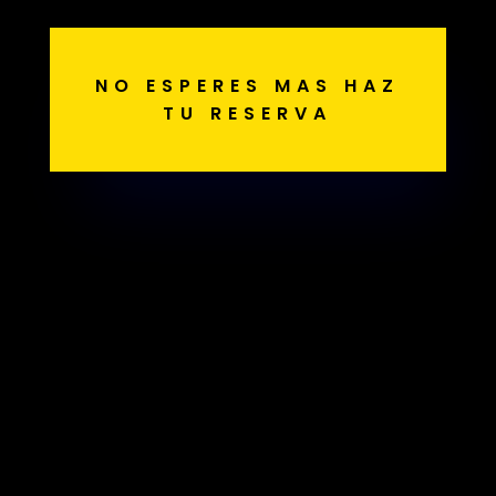
NO ESPERES MAS HAZ
TU RESERVA