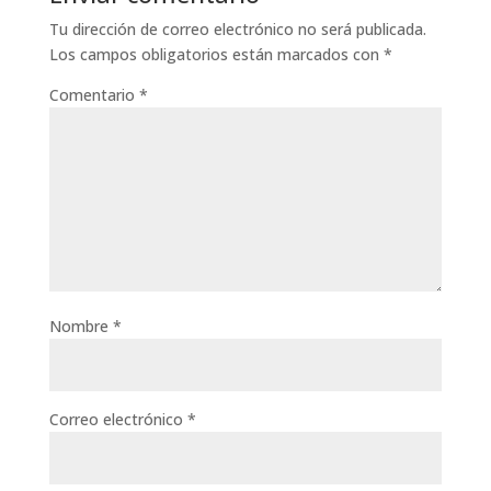
Tu dirección de correo electrónico no será publicada.
Los campos obligatorios están marcados con
*
Comentario
*
Nombre
*
Correo electrónico
*