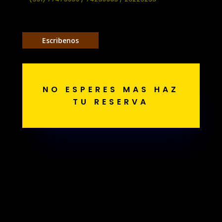
Escribenos
NO ESPERES MAS HAZ
TU RESERVA