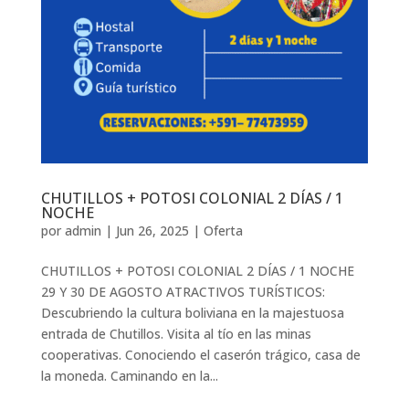
CHUTILLOS + POTOSI COLONIAL 2 DÍAS / 1
NOCHE
por
admin
|
Jun 26, 2025
|
Oferta
CHUTILLOS + POTOSI COLONIAL 2 DÍAS / 1 NOCHE
29 Y 30 DE AGOSTO ATRACTIVOS TURÍSTICOS:
Descubriendo la cultura boliviana en la majestuosa
entrada de Chutillos. Visita al tío en las minas
cooperativas. Conociendo el caserón trágico, casa de
la moneda. Caminando en la...