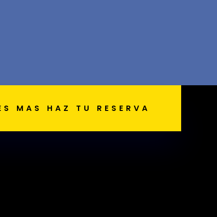
ES MAS HAZ TU RESERVA