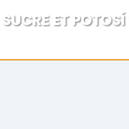
SUCRE ET POTOSÍ 