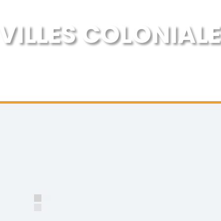
VILLES COLONIALES