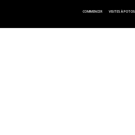
COMMENCER
VISITES À POTOS