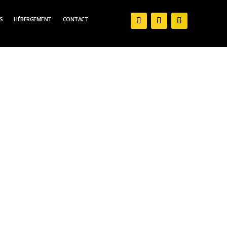
S
HÉBERGEMENT
CONTACT