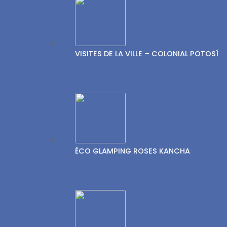
VISITES DE LA VILLE – COLONIAL POTOSÍ
ÉCO GLAMPING ROSES KANCHA