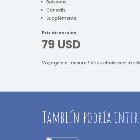
Boissons.
Conseils.
Suppléments.
Prix ​​du service :
79 USD
Voyage sur mesure ! Vous choisissez la vill
También podría inter